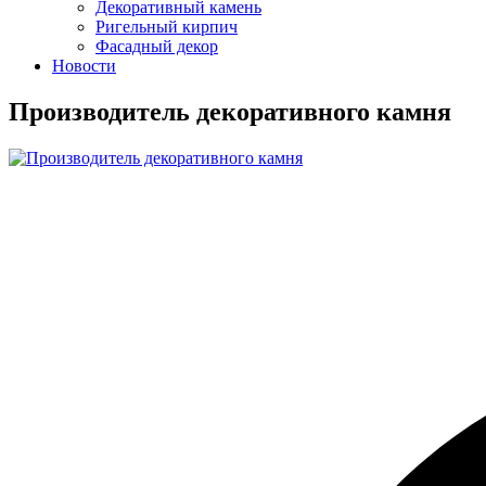
Декоративный камень
Ригельный кирпич
Фасадный декор
Новости
Производитель декоративного камня