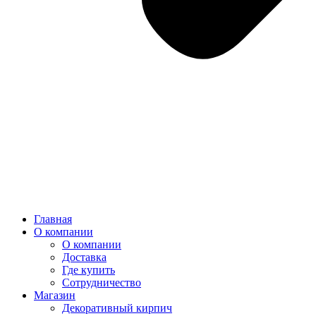
Главная
О компании
О компании
Доставка
Где купить
Сотрудничество
Магазин
Декоративный кирпич