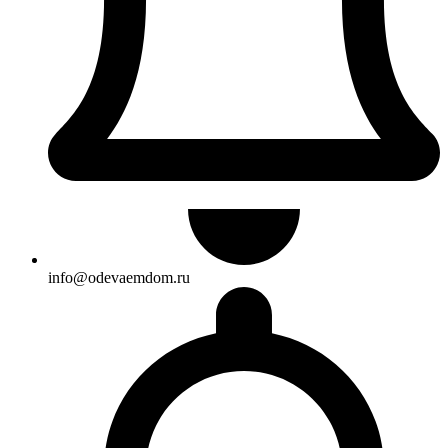
info@odevaemdom.ru