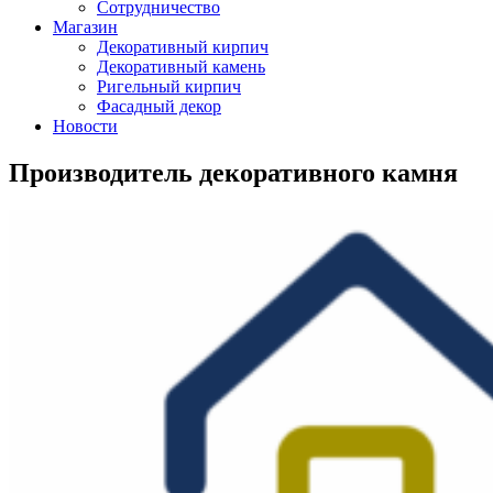
Сотрудничество
Магазин
Декоративный кирпич
Декоративный камень
Ригельный кирпич
Фасадный декор
Новости
Производитель декоративного камня