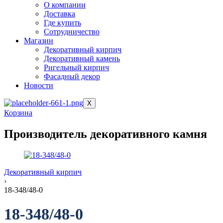
О компании
Доставка
Где купить
Сотрудничество
Магазин
Декоративный кирпич
Декоративный камень
Ригельный кирпич
Фасадный декор
Новости
X
Корзина
Производитель декоративного камня
Декоративный кирпич
›
18-348/48-0
18-348/48-0