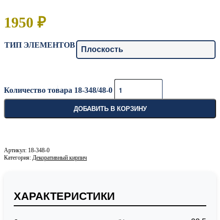
1950
₽
ТИП ЭЛЕМЕНТОВ
Количество товара 18-348/48-0
ДОБАВИТЬ В КОРЗИНУ
18-348-0
Категория:
Декоративный кирпич
ХАРАКТЕРИСТИКИ