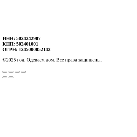
ИНН: 5024242907
КПП: 502401001
ОГРН: 1245000052142
©2025 год. Одеваем дом. Все права защищены.