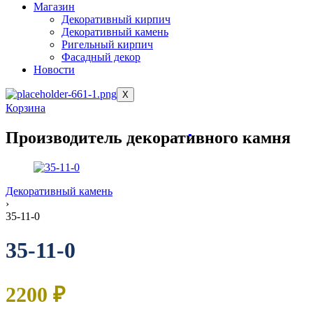
Магазин
Декоративный кирпич
Декоративный камень
Ригельный кирпич
Фасадный декор
Новости
X
Корзина
Производитель декоративного камня
Декоративный камень
›
35-11-0
35-11-0
2200
₽