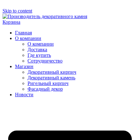
Skip to content
Корзина
Главная
О компании
О компании
Доставка
Где купить
Сотрудничество
Магазин
Декоративный кирпич
Декоративный камень
Ригельный кирпич
Фасадный декор
Новости