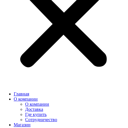
Главная
О компании
О компании
Доставка
Где купить
Сотрудничество
Магазин