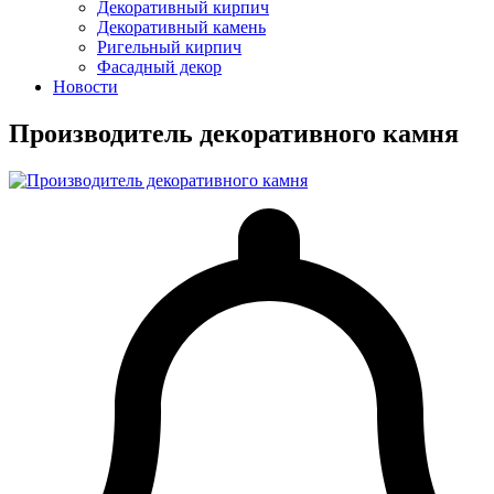
Декоративный кирпич
Декоративный камень
Ригельный кирпич
Фасадный декор
Новости
Производитель декоративного камня