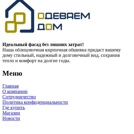
Идеальный фасад без лишних затрат!
Наша облицовочная кирпичная обшивка придаст вашему
дому стильный, надежный и долговечный вид, сохранив
тепло и комфорт на долгие годы.
Меню
Главная
О компании
Сотрудничество
Политика конфиденциальности
Где купить
Магазин
Новости