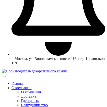
г. Москва, ул. Волоколамское шоссе 116, стр. 1, павильон
119
Главная
О компании
О компании
Доставка
Где купить
Сотрудничество