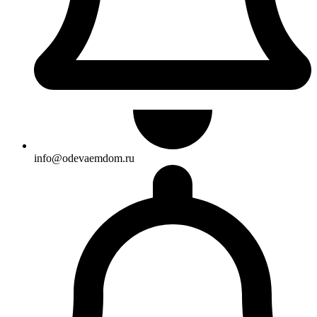
info@odevaemdom.ru