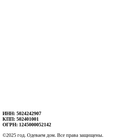
ИНН: 5024242907
КПП: 502401001
ОГРН: 1245000052142
©2025 год. Одеваем дом. Все права защищены.