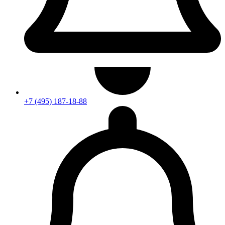
+7 (495) 187-18-88