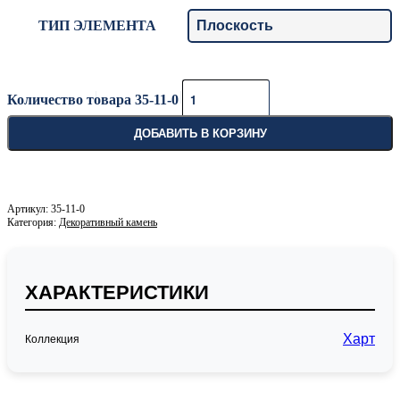
ТИП ЭЛЕМЕНТА
Количество товара 35-11-0
ДОБАВИТЬ В КОРЗИНУ
35-11-0
Категория:
Декоративный камень
ХАРАКТЕРИСТИКИ
Харт
Коллекция