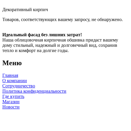
Декоративный кирпич
Товаров, соответствующих вашему запросу, не обнаружено.
Идеальный фасад без лишних затрат!
Наша облицовочная кирпичная обшивка придаст вашему
дому стильный, надежный и долговечный вид, сохранив
тепло и комфорт на долгие годы.
Меню
Главная
О компании
Сотрудничество
Политика конфиденциальности
Где купить
Магазин
Новости