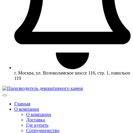
г. Москва, ул. Волоколамское шоссе 116, стр. 1, павильон
119
Главная
О компании
О компании
Доставка
Где купить
Сотрудничество