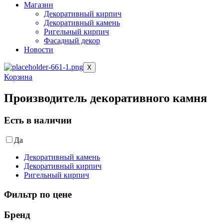
Магазин
Декоративный кирпич
Декоративный камень
Ригельный кирпич
Фасадный декор
Новости
X
Корзина
Производитель декоративного камня
Есть в наличии
Да
Декоративный камень
Декоративный кирпич
Ригельный кирпич
Фильтр по цене
Бренд