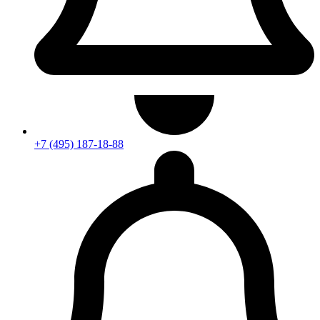
+7 (495) 187-18-88