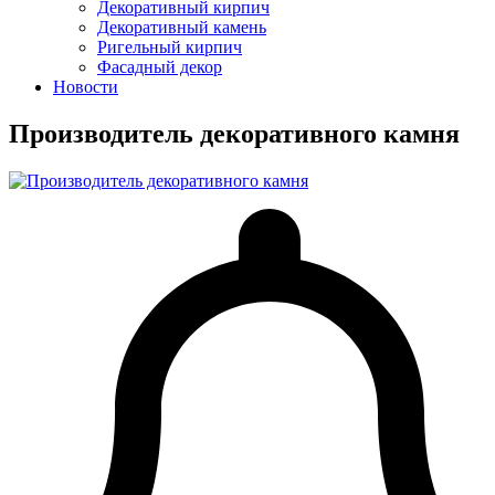
Декоративный кирпич
Декоративный камень
Ригельный кирпич
Фасадный декор
Новости
Производитель декоративного камня