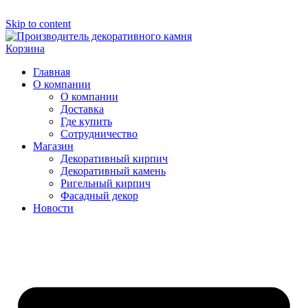
Skip to content
Корзина
Главная
О компании
О компании
Доставка
Где купить
Сотрудничество
Магазин
Декоративный кирпич
Декоративный камень
Ригельный кирпич
Фасадный декор
Новости