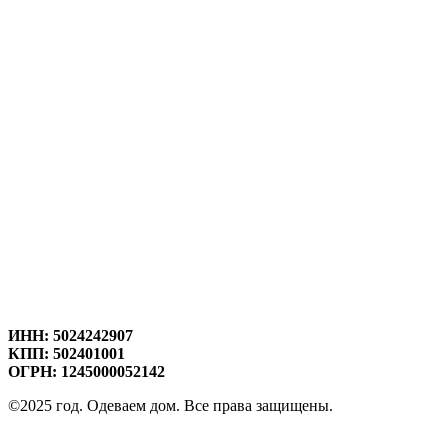
ИНН: 5024242907
КПП: 502401001
ОГРН: 1245000052142
©2025 год. Одеваем дом. Все права защищены.