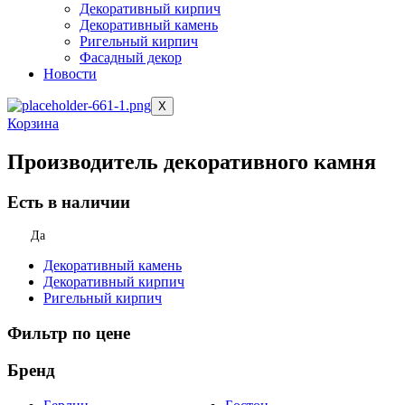
Декоративный кирпич
Декоративный камень
Ригельный кирпич
Фасадный декор
Новости
X
Корзина
Производитель декоративного камня
Есть в наличии
Да
Декоративный камень
Декоративный кирпич
Ригельный кирпич
Фильтр по цене
Бренд