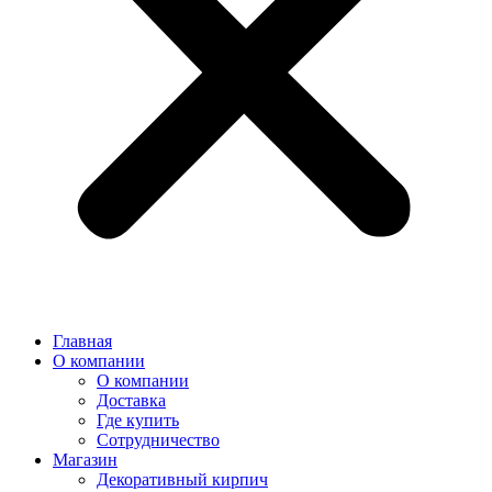
Главная
О компании
О компании
Доставка
Где купить
Сотрудничество
Магазин
Декоративный кирпич