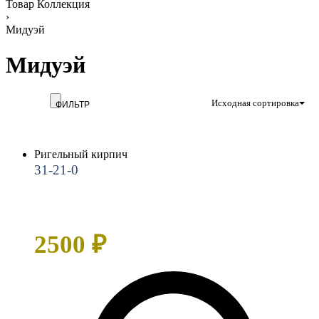
Товар Коллекция
›
Мидуэй
Мидуэй
Исходная сортировка
Ригельный кирпич
31-21-0
2500
₽