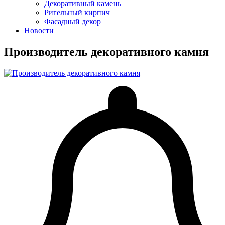
Декоративный камень
Ригельный кирпич
Фасадный декор
Новости
Производитель декоративного камня