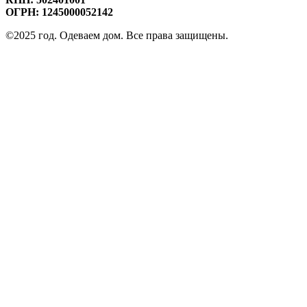
ОГРН: 1245000052142
©2025 год. Одеваем дом. Все права защищены.