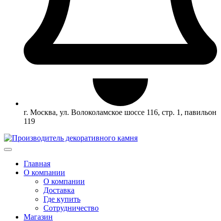
г. Москва, ул. Волоколамское шоссе 116, стр. 1, павильон
119
Главная
О компании
О компании
Доставка
Где купить
Сотрудничество
Магазин