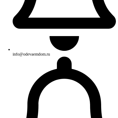
info@odevaemdom.ru