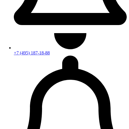
+7 (495) 187-18-88